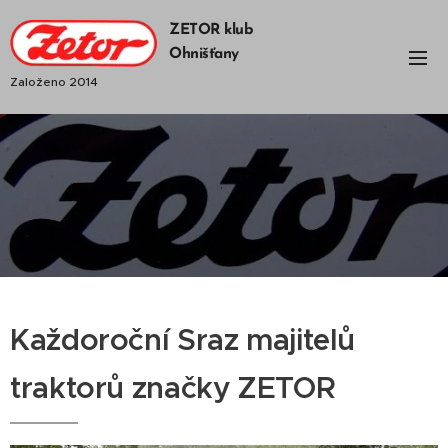
ZETOR klub
Ohnišťany
Založeno 2014
Každoroční Sraz majitelů
traktorů značky ZETOR